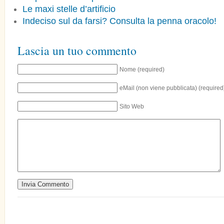
Le maxi stelle d’artificio
Indeciso sul da farsi? Consulta la penna oracolo!
Lascia un tuo commento
Nome (required)
eMail (non viene pubblicata) (required
Sito Web