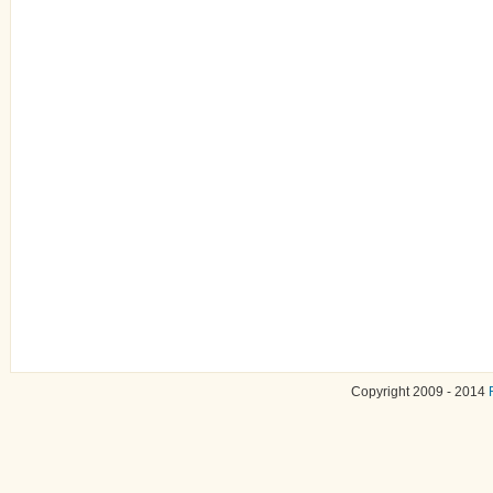
Copyright 2009 - 2014